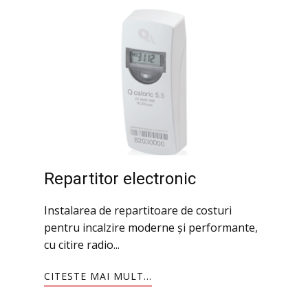
Repartitor electronic
Instalarea de repartitoare de costuri
pentru incalzire moderne și performante,
cu citire radio...
CITESTE MAI MULT...