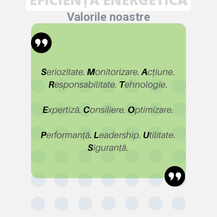
Valorile noastre