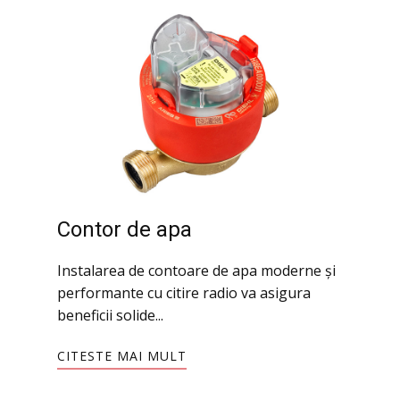
Contor de apa
Instalarea de contoare de apa moderne și
performante cu citire radio va asigura
beneficii solide...
CITESTE MAI MULT