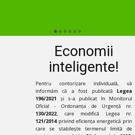
Economii
inteligente!
Pentru contorizare individuală, vă
informăm că a fost publicată
Legea
196/2021
și s-a publicat în Monitorul
Oficial - Ordonanța de Urgență nr.
130/2022
, care modifică Legea nr.
121/2014
privind eficiența energetică prin
care se stabilește termenul limită de