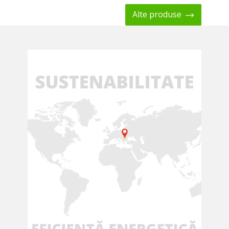
Alte produse