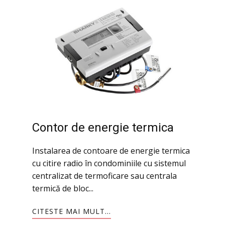
Contor de​ energie termica
Instalarea de contoare de energie termica
cu citire radio în condominiile cu sistemul
centralizat de termoficare sau centrala
termică de bloc...
CITESTE MAI MULT...